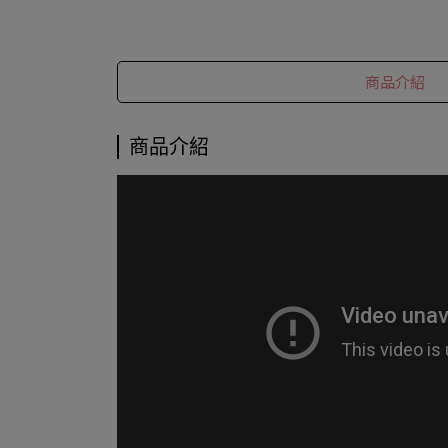
商品介紹
商品介紹