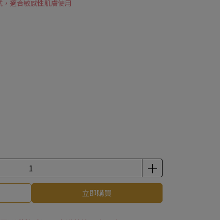
試，適合敏感性肌膚使用
立即購買