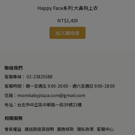
Happy Face系列:大鼻狗上衣
NT$1,420
加入購物車
聯絡我們
客服專線： 02-23825588
客服時間：週一至週五 9:00-20:00、週六至週日 9:00-18:00
信箱：mombabyplaza.com@gmail.com
地址：台北市中正區中華路一段39號21樓
相關服務
會員權益
運送與退貨說明
服務條款
隱私政策
客服中心