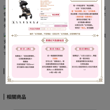
商品規格
相關商品