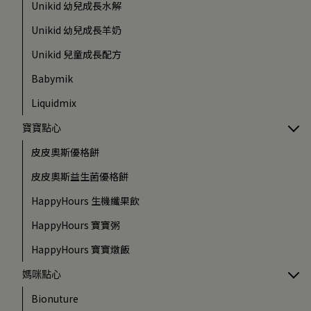
Unikid 幼兒成長水解
Unikid 幼兒成長羊奶
Unikid 兒童成長配方
Babymik
Liquidmix
寶寶點心
皮皮奧斯優格餅
皮皮奧斯益生菌優格餅
HappyHours 生機纖果飲
HappyHours 寶寶粥
HappyHours 寶寶燉飯
媽咪點心
Bionuture