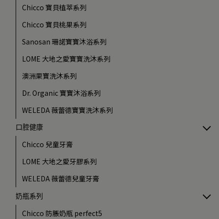
Chicco 寶貝植萃系列
Chicco 寶貝桃果系列
Sanosan 珊諾寶寶沐浴系列
LOME 大地之愛寶寶洗沐系列
澳洲果寶洗沐系列
Dr. Organic 寶寶沐浴系列
WELEDA 薇蕾德寶寶洗沐系列
口腔健康
Chicco 兒童牙膏
LOME 大地之愛牙膠系列
WELEDA 薇蕾德兒童牙膏
奶瓶系列
Chicco 防脹奶瓶 perfect5