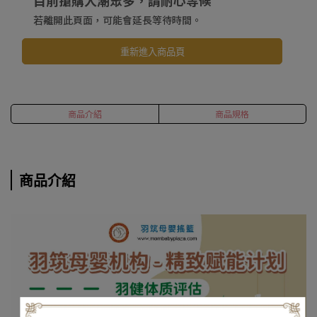
若離開此頁面，可能會延長等待時間。
重新進入商品頁
商品介紹
商品規格
商品介紹